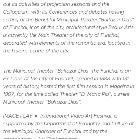
out its activities of projection sessions and the
Colloquium, with its Conferences and debates having
setting at the Beautiful Municipal Theater "Baltazar Dias"
of Funchal, icon of the city, architectural style Beaux Arts,
is currently the Main Theater of the city of Funchal,
decorated with elements of the romantic era, located in
the historic centre of the city.
The Municipal Theater "Baltazar Dias" the Funchal is an
Ex-Libris of the city of Funchal, opened in 1888 with 131
years of history, hosted the first film session in Madeira in
1907, for the time called Theater "D. Maria Pia", current
Municipal Theater "Baltazar Dias".
IMAGE PLAY ► International Video Art Festival, is
supported by the Department of Economy and Culture of
the Municipal Chamber of Funchal and by the