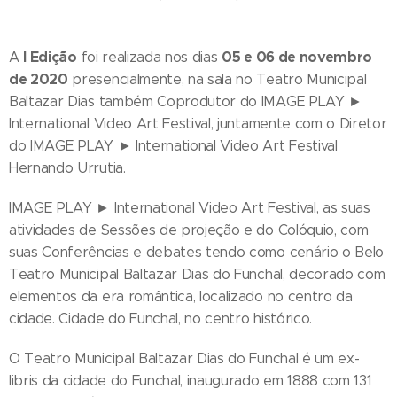
I Edição
05 e 06 de novembro
A
foi realizada nos dias
de 2020
presencialmente, na sala no Teatro Municipal
Baltazar Dias também Coprodutor do IMAGE PLAY ►
International Video Art Festival, juntamente com o Diretor
do IMAGE PLAY ► International Video Art Festival
Hernando Urrutia.
IMAGE PLAY ► International Video Art Festival, as suas
atividades de Sessões de projeção e do Colóquio, com
suas Conferências e debates tendo como cenário o Belo
Teatro Municipal Baltazar Dias do Funchal, decorado com
elementos da era romântica, localizado no centro da
cidade. Cidade do Funchal, no centro histórico.
O Teatro Municipal Baltazar Dias do Funchal é um ex-
libris da cidade do Funchal, inaugurado em 1888 com 131