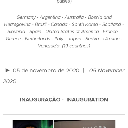
países)
Germany - Argentina - Australia - Bosnia and
Herzegovina - Brazil - Canada - South Korea - Scotland -
Slovenia - Spain - United States of America - France -
Greece - Netherlands - Italy - Japan - Serbia - Ukraine -
Venezuela
(19 countries)
►
05 de novembro de 2020 |
05 November
2020
INAUGURAÇÃO - INAUGURATION