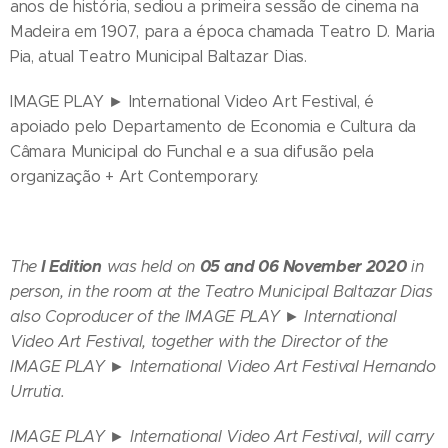
anos de história, sediou a primeira sessão de cinema na
Madeira em 1907, para a época chamada Teatro D. Maria
Pia, atual Teatro Municipal Baltazar Dias.
IMAGE PLAY ► International Video Art Festival, é
apoiado pelo Departamento de Economia e Cultura da
Câmara Municipal do Funchal e a sua difusão pela
organização + Art Contemporary.
I Edition
05 and 06 November 2020
The
was held on
in
person, in the room at the Teatro Municipal Baltazar Dias
also Coproducer of the IMAGE PLAY ► International
Video Art Festival, together with the Director of the
IMAGE PLAY ► International Video Art Festival Hernando
Urrutia.
IMAGE PLAY ► International Video Art Festival, will carry