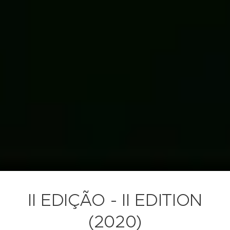
II EDIÇÃO - II EDITION
(2020)