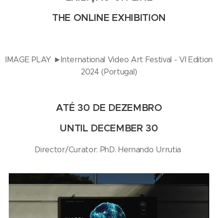
THE ONLINE EXHIBITION
IMAGE PLAY ►International Video Art Festival - VI Edition
2024 (Portugal)
ATÉ 30 DE DEZEMBRO
UNTIL DECEMBER 30
Director/Curator: PhD. Hernando Urrutia