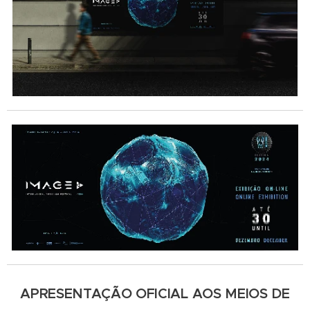
APRESENTAÇÃO OFICIAL AOS MEIOS DE