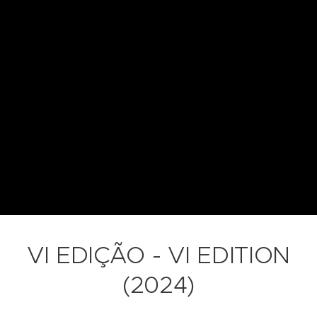
VI EDIÇÃO - VI EDITION
(2024)