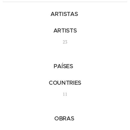
ARTISTAS
ARTISTS
23
PAÍSES
COUNTRIES
11
OBRAS