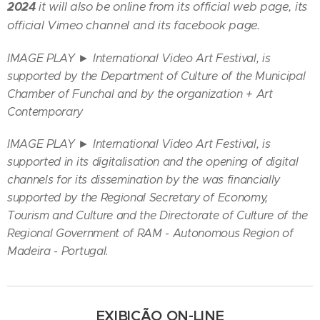
2024
it will also be online from its official web page, its
official Vimeo channel and its facebook page.
IMAGE PLAY ► International Video Art Festival, is
supported by the Department of Culture of the Municipal
Chamber of Funchal and by the organization + Art
Contemporary
IMAGE PLAY ► International Video Art Festival,
is
supported in its digitalisation and the opening of digital
channels for its dissemination
by the
was financially
supported by the Regional Secretary of Economy,
Tourism and Culture and the Directorate of Culture of the
Regional Government of RAM - Autonomous Region of
Madeira - Portugal.
EXIBIÇÃO ON-LINE