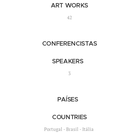
ART WORKS
42
CONFERENCISTAS
SPEAKERS
3
PAÍSES
COUNTRIES
Portugal - Brasil - Itália