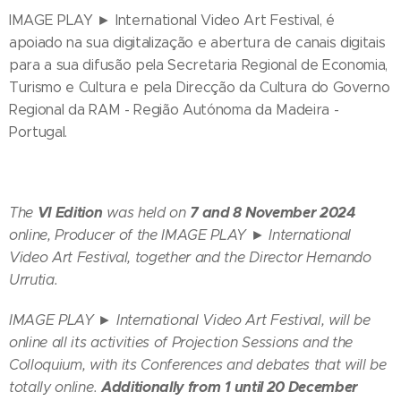
IMAGE PLAY ► International Video Art Festival, é
apoiado na sua digitalização e abertura de canais digitais
para a sua difusão pela Secretaria Regional de Economia,
Turismo e Cultura e pela Direcção da Cultura do Governo
Regional da RAM - Região Autónoma da Madeira -
Portugal.
VI Edition
7 and 8 November 2024
The
was held on
online, Producer of the IMAGE PLAY ► International
Video Art Festival, together and the Director Hernando
Urrutia.
IMAGE PLAY ► International Video Art Festival,
will be
online all its activities of Projection Sessions and the
Colloquium, with its Conferences and debates that will be
Additionally from
1 until 20 December
totally online.