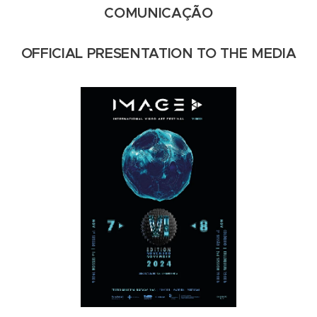
COMUNICAÇÃO
OFFICIAL PRESENTATION TO THE MEDIA