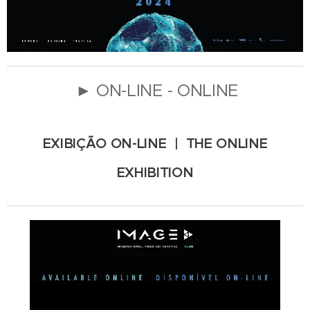
► ON-LINE - ONLINE
EXIBIÇÃO ON-LINE |
THE ONLINE
EXHIBITION