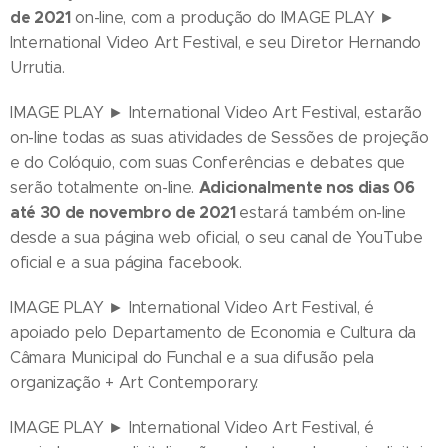
de 2021
on-line, com a produção do IMAGE PLAY ►
International Video Art Festival, e seu Diretor Hernando
Urrutia.
IMAGE PLAY ► International Video Art Festival, estarão
on-line todas as suas atividades de Sessões de projeção
e do Colóquio, com suas Conferências e debates que
Adicionalmente nos dias 06
serão totalmente on-line.
até 30 de novembro de 2021
estará também on-line
desde a sua página web oficial, o seu canal de YouTube
oficial e a sua página facebook.
IMAGE PLAY ► International Video Art Festival, é
apoiado pelo Departamento de Economia e Cultura da
Câmara Municipal do Funchal e a sua difusão pela
organização + Art Contemporary.
IMAGE PLAY ► International Video Art Festival, é