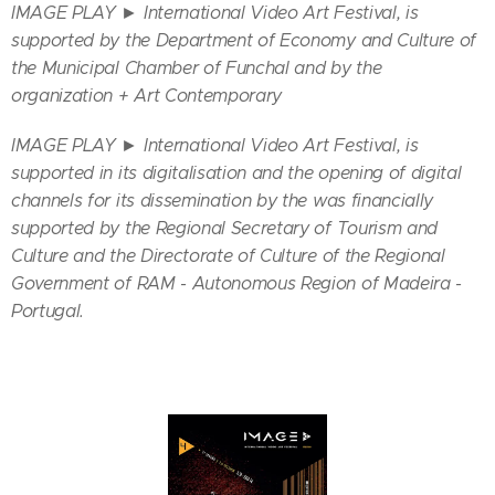
IMAGE PLAY ► International Video Art Festival, is
supported by the Department of Economy and Culture of
the Municipal Chamber of Funchal and by the
organization + Art Contemporary
IMAGE PLAY ► International Video Art Festival,
is
supported in its digitalisation and the opening of digital
channels for its dissemination
by the
was financially
supported by the Regional Secretary of Tourism and
Culture and the Directorate of Culture of the Regional
Government of RAM - Autonomous Region of Madeira -
Portugal.