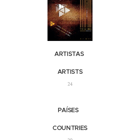
ARTISTAS
ARTISTS
24
PAÍSES
COUNTRIES