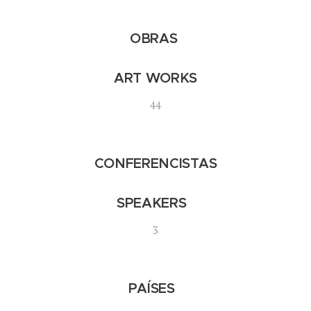
OBRAS
ART WORKS
44
CONFERENCISTAS
SPEAKERS
3
PAÍSES