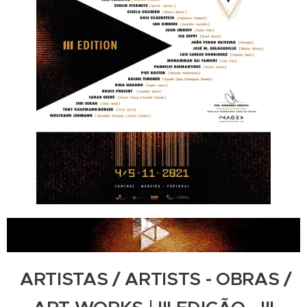
ARTISTAS / ARTISTS - OBRAS /