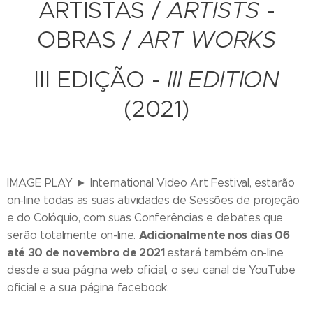
ARTISTAS /
ARTISTS
-
OBRAS /
ART WORKS
III EDIÇÃO -
III EDITION
(2021)
IMAGE PLAY ► International Video Art Festival, estarão
on-line todas as suas atividades de Sessões de projeção
e do Colóquio, com suas Conferências e debates que
Adicionalmente nos dias 06
serão totalmente on-line.
até 30 de novembro de 2021
estará também on-line
desde a sua página web oficial, o seu canal de YouTube
oficial e a sua página facebook.