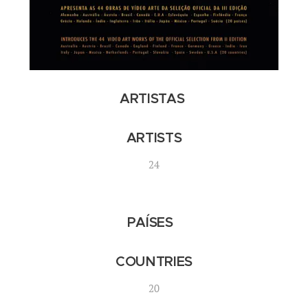
ARTISTAS
ARTISTS
24
PAÍSES
COUNTRIES
20