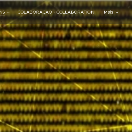
ONS
COLABORAÇÃO - COLLABORATION
Mais