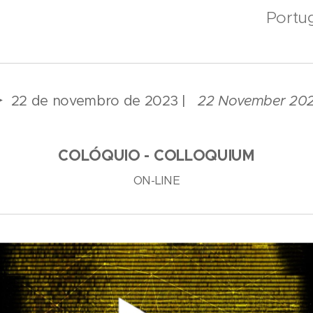
Portug
►
22 de novembro de 2023 |
22 November 20
COLÓQUIO - COLLOQUIUM
ON-LINE